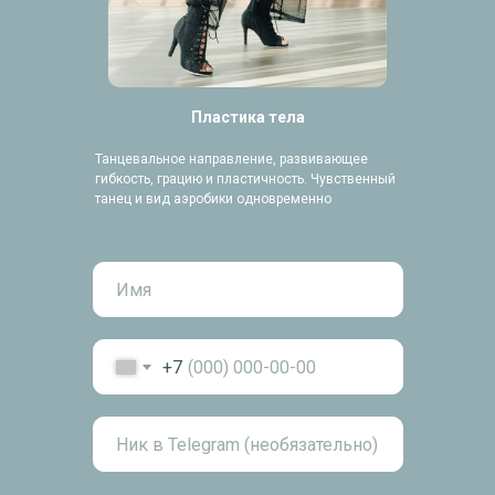
Пластика тела
Танцевальное направление, развивающее
гибкость, грацию и пластичность. Чувственный
танец и вид аэробики одновременно
+7