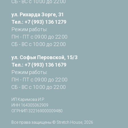
СБ - ВС с 10:00 до 22:00
ул. Рихарда Зорге, 31
Тел.: +7 (993) 136 1279
Режим работы:
ПН - ПТ с 09:00 до 22:00
СБ - ВС
с 10:00 до 22:00
ул. Софьи Перовской, 15/3
Тел.: +7 (993) 136 1679
Режим работы:
ПН - ПТ с 09:00 до 22:00
СБ - ВС
с 10:00 до 22:00
ИП Каримова И.Р.
ИНН 164305062909
ОГРНИП 322169000009480
Все права защищены © Stretch House, 2026