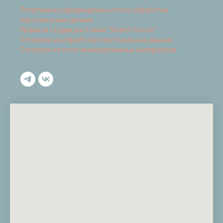
Политика конфиденциальности и обработки
персональных данных
Правила студии растяжки "Stretch house"
Согласие на обработку персональных данных
Согласие на получение рекламных материалов